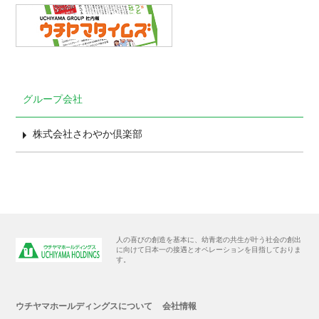
グループ会社
株式会社さわやか倶楽部
人の喜びの創造を基本に、幼青老の共生が叶う社会の創出
に向けて日本一の接遇とオペレーションを目指しておりま
す。
ウチヤマホールディングスについて
会社情報