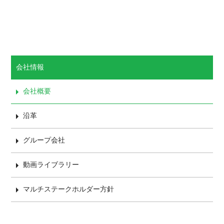
会社情報
会社概要
沿革
グループ会社
動画ライブラリー
マルチステークホルダー方針